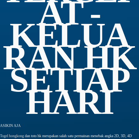
AT -
KELUA
RAN HK
SETIAP
HARI
ASIKIN AJA
Togel hongkong
dan toto hk merupakan salah satu permainan menebak angka 2D, 3D, 4D