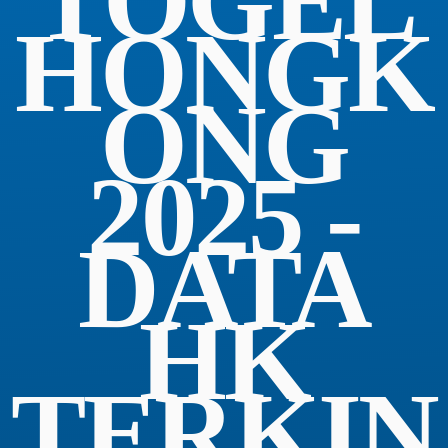
TOGEL
HONGK
ONG
2025 -
DATA
HK
TERKIN